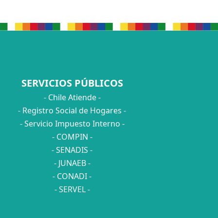
SERVICIOS PÚBLICOS
- Chile Atiende -
- Registro Social de Hogares -
- Servicio Impuesto Interno -
- COMPIN -
- SENADIS -
- JUNAEB -
- CONADI -
- SERVEL -