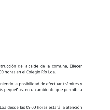
rucción del alcalde de la comuna, Eliecer
00 horas en el Colegio Río Loa.
niendo la posibilidad de efectuar trámites y
 más pequeños, en un ambiente que permite a
 Loa desde las 09:00 horas estará la atención