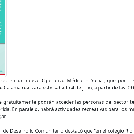
ndo en un nuevo Operativo Médico – Social, que por inst
Calama realizará este sábado 4 de julio, a partir de las 09:
e gratuitamente podrán acceder las personas del sector, te
erida. En paralelo, habrá actividades recreativas para los
ar.
ón de Desarrollo Comunitario destacó que “en el colegio Rio