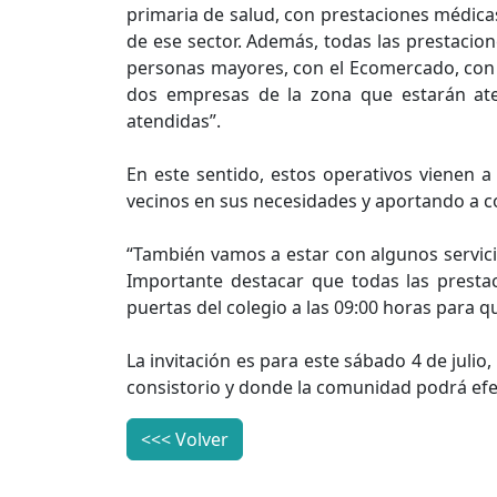
primaria de salud, con prestaciones médica
de ese sector. Además, todas las prestacion
personas mayores, con el Ecomercado, con l
dos empresas de la zona que estarán ate
atendidas”.
En este sentido, estos operativos vienen a
vecinos en sus necesidades y aportando a co
“También vamos a estar con algunos servicio
Importante destacar que todas las presta
puertas del colegio a las 09:00 horas para
La invitación es para este sábado 4 de julio,
consistorio y donde la comunidad podrá efec
<<< Volver