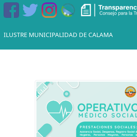
ILUSTRE MUNICIPALIDAD DE CALAMA