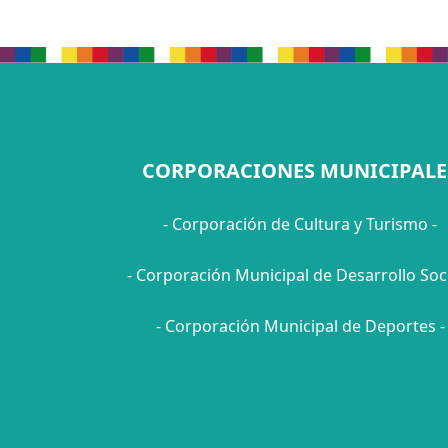
CORPORACIONES MUNICIPALE
- Corporación de Cultura y Turismo -
- Corporación Municipal de Desarrollo Soci
- Corporación Municipal de Deportes -