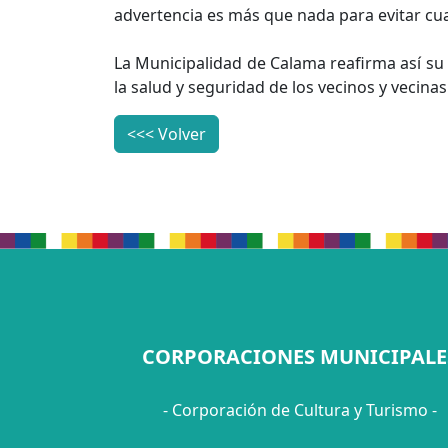
advertencia es más que nada para evitar cua
La Municipalidad de Calama reafirma así su c
la salud y seguridad de los vecinos y vecinas
<<< Volver
CORPORACIONES MUNICIPALE
- Corporación de Cultura y Turismo -