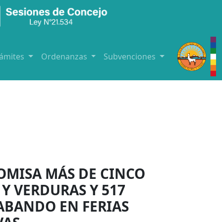
rámites
Ordenanzas
Subvenciones
OMISA MÁS DE CINCO
Y VERDURAS Y 517
ABANDO EN FERIAS