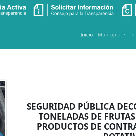
Inicio
Municipio
T
SEGURIDAD PÚBLICA DEC
TONELADAS DE FRUTAS 
PRODUCTOS DE CONTR