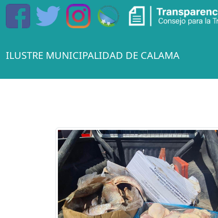
ILUSTRE MUNICIPALIDAD DE CALAMA