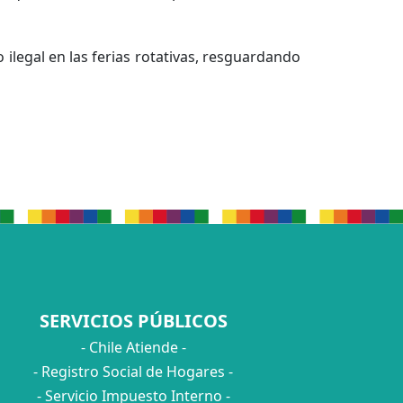
 ilegal en las ferias rotativas, resguardando
SERVICIOS PÚBLICOS
- Chile Atiende -
- Registro Social de Hogares -
- Servicio Impuesto Interno -