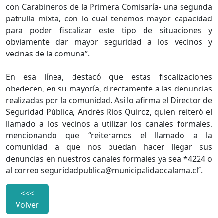
con Carabineros de la Primera Comisaría- una segunda
patrulla mixta, con lo cual tenemos mayor capacidad
para poder fiscalizar este tipo de situaciones y
obviamente dar mayor seguridad a los vecinos y
vecinas de la comuna’’.
En esa línea, destacó que estas fiscalizaciones
obedecen, en su mayoría, directamente a las denuncias
realizadas por la comunidad. Así lo afirma el Director de
Seguridad Pública, Andrés Ríos Quiroz, quien reiteró el
llamado a los vecinos a utilizar los canales formales,
mencionando que ‘‘reiteramos el llamado a la
comunidad a que nos puedan hacer llegar sus
denuncias en nuestros canales formales ya sea *4224 o
al correo seguridadpublica@municipalidadcalama.cl’’.
<<<
Volver