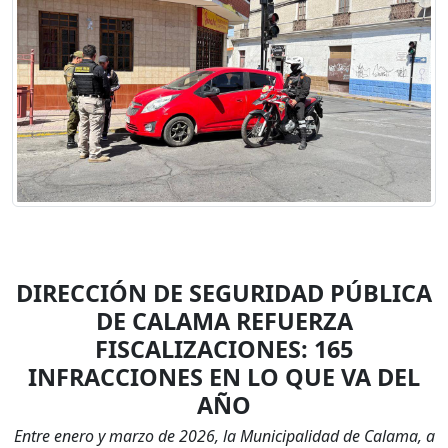
DIRECCIÓN DE SEGURIDAD PÚBLICA
DE CALAMA REFUERZA
FISCALIZACIONES: 165
INFRACCIONES EN LO QUE VA DEL
AÑO
Entre enero y marzo de 2026, la Municipalidad de Calama, a