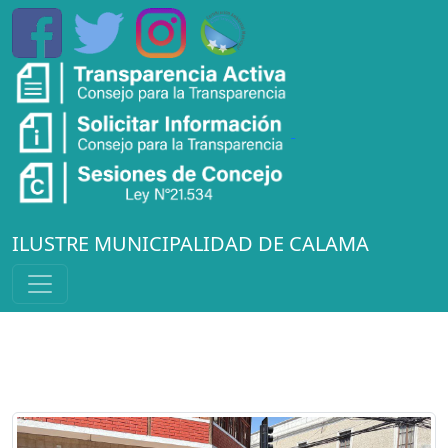
ILUSTRE MUNICIPALIDAD DE CALAMA