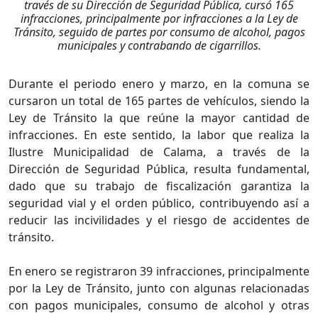
través de su Dirección de Seguridad Pública, cursó 165
infracciones, principalmente por infracciones a la Ley de
Tránsito, seguido de partes por consumo de alcohol, pagos
municipales y contrabando de cigarrillos.
Durante el periodo enero y marzo, en la comuna se
cursaron un total de 165 partes de vehículos, siendo la
Ley de Tránsito la que reúne la mayor cantidad de
infracciones. En este sentido, la labor que realiza la
Ilustre Municipalidad de Calama, a través de la
Dirección de Seguridad Pública, resulta fundamental,
dado que su trabajo de fiscalización garantiza la
seguridad vial y el orden público, contribuyendo así a
reducir las incivilidades y el riesgo de accidentes de
tránsito.
En enero se registraron 39 infracciones, principalmente
por la Ley de Tránsito, junto con algunas relacionadas
con pagos municipales, consumo de alcohol y otras