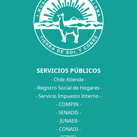
SERVICIOS PÚBLICOS
- Chile Atiende -
- Registro Social de Hogares -
- Servicio Impuesto Interno -
- COMPIN -
- SENADIS -
- JUNAEB -
- CONADI -