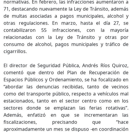
normativas. En febrero, las infracciones aumentaron a
71, destacando nuevamente la Ley de Tránsito, además
de multas asociadas a pagos municipales, alcohol y
otras regulaciones. En marzo, hasta el día 27, se
contabilizaron 55 infracciones, con la mayoría
relacionadas con la Ley de Tránsito y otras por
consumo de alcohol, pagos municipales y tráfico de
cigarrillos.
El director de Seguridad Pública, Andrés Ríos Quiroz,
comentó que dentro del Plan de Recuperación de
Espacios Públicos y Ordenamiento, se ha focalizado en
‘‘abordar las denuncias recibidas, tanto de vecinos
como del transporte público, respecto a vehículos mal
estacionados, tanto en el sector centro como en los
sectores donde se emplazan las ferias rotativas’’.
Además, enfatizó en que se incrementaran las
fiscalizaciones, precisando que ‘‘hace
aproximadamente un mes se dispuso -en coordinación