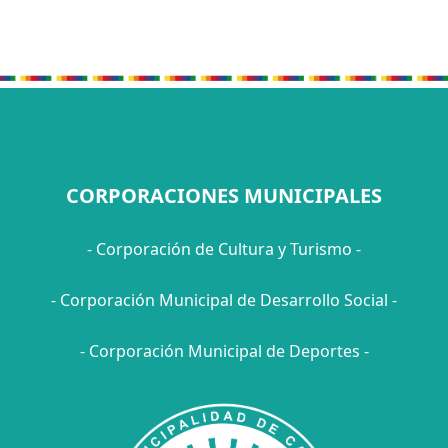
CORPORACIONES MUNICIPALES
- Corporación de Cultura y Turismo -
- Corporación Municipal de Desarrollo Social -
- Corporación Municipal de Deportes -