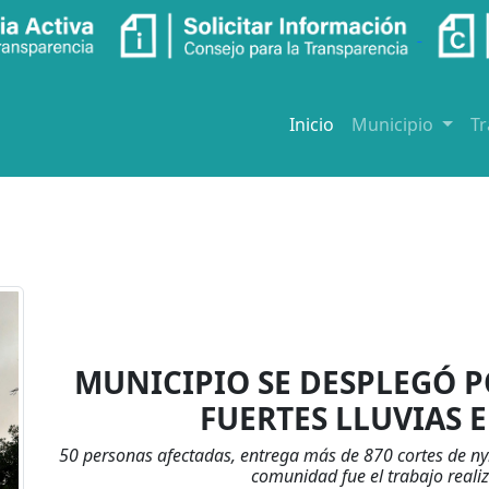
Inicio
Municipio
T
MUNICIPIO SE DESPLEGÓ P
FUERTES LLUVIAS 
50 personas afectadas, entrega más de 870 cortes de nyl
comunidad fue el trabajo realiz