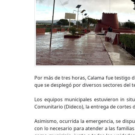
Por más de tres horas, Calama fue testigo de
que se desplegó por diversos sectores del t
Los equipos municipales estuvieron in situ
Comunitario (Dideco), la entrega de cortes d
Asimismo, ocurrida la emergencia, se dispu
con lo necesario para atender a las familia