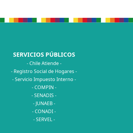
SERVICIOS PÚBLICOS
- Chile Atiende -
- Registro Social de Hogares -
- Servicio Impuesto Interno -
- COMPIN -
- SENADIS -
- JUNAEB -
- CONADI -
- SERVEL -