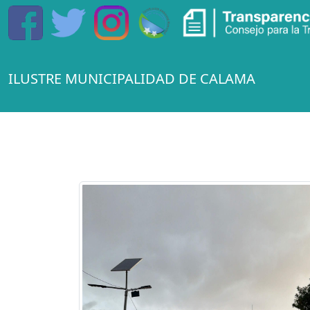
ILUSTRE MUNICIPALIDAD DE CALAMA