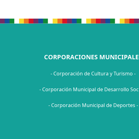
CORPORACIONES MUNICIPALE
- Corporación de Cultura y Turismo -
- Corporación Municipal de Desarrollo Soci
- Corporación Municipal de Deportes -