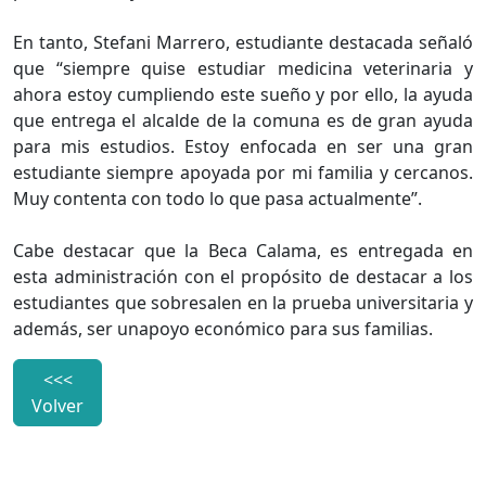
En tanto, Stefani Marrero, estudiante destacada señaló
que “siempre quise estudiar medicina veterinaria y
ahora estoy cumpliendo este sueño y por ello, la ayuda
que entrega el alcalde de la comuna es de gran ayuda
para mis estudios. Estoy enfocada en ser una gran
estudiante siempre apoyada por mi familia y cercanos.
Muy contenta con todo lo que pasa actualmente”.
Cabe destacar que la Beca Calama, es entregada en
esta administración con el propósito de destacar a los
estudiantes que sobresalen en la prueba universitaria y
además, ser unapoyo económico para sus familias.
<<<
Volver