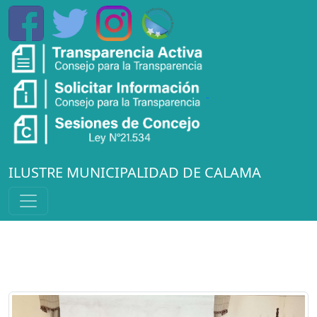
ILUSTRE MUNICIPALIDAD DE CALAMA