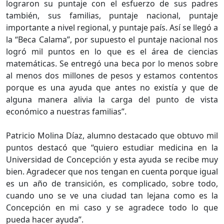
lograron su puntaje con el esfuerzo de sus padres
también, sus familias, puntaje nacional, puntaje
importante a nivel regional, y puntaje país. Así se llegó a
la “Beca Calama”, por supuesto el puntaje nacional nos
logró mil puntos en lo que es el área de ciencias
matemáticas. Se entregó una beca por lo menos sobre
al menos dos millones de pesos y estamos contentos
porque es una ayuda que antes no existía y que de
alguna manera alivia la carga del punto de vista
económico a nuestras familias”.
Patricio Molina Díaz, alumno destacado que obtuvo mil
puntos destacó que “quiero estudiar medicina en la
Universidad de Concepción y esta ayuda se recibe muy
bien. Agradecer que nos tengan en cuenta porque igual
es un año de transición, es complicado, sobre todo,
cuando uno se ve una ciudad tan lejana como es la
Concepción en mi caso y se agradece todo lo que
pueda hacer ayuda”.