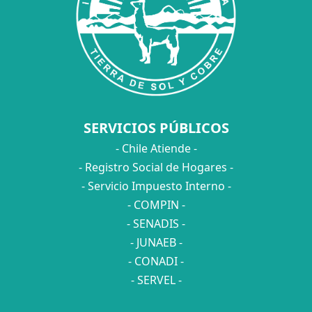
SERVICIOS PÚBLICOS
- Chile Atiende -
- Registro Social de Hogares -
- Servicio Impuesto Interno -
- COMPIN -
- SENADIS -
- JUNAEB -
- CONADI -
- SERVEL -