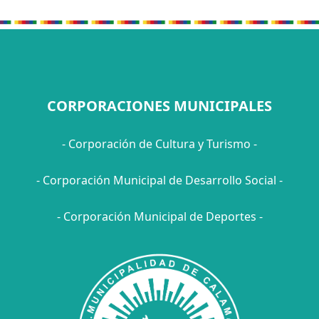
CORPORACIONES MUNICIPALES
- Corporación de Cultura y Turismo -
- Corporación Municipal de Desarrollo Social -
- Corporación Municipal de Deportes -