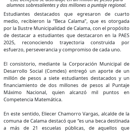
alumnos sobresalientes y dos millones a puntaje regional.
Estudiantes destacados que egresaron de cuarto
medio, recibieron la “Beca Calama”, que es otorgada
por la Ilustre Municipalidad de Calama, con el propósito
de destacar a estudiantes que destacaron en la PAES
2025, reconociendo trayectoria construida por
esfuerzo, perseverancia y compromiso de cada uno.
El consistorio, mediante la Corporación Municipal de
Desarrollo Social (Comdes) entregó un aporte de un
millón de pesos a siete estudiantes destacados y un
financiamiento de dos millones de pesos al Puntaje
Máximo Nacional, quien alcanzó mil puntos en
Competencia Matemática.
En este sentido, Eliecer Chamorro Vargas, alcalde de la
comuna de Calama destacó que “es una beca destinada
a más de 21 escuelas públicas, de aquellos que