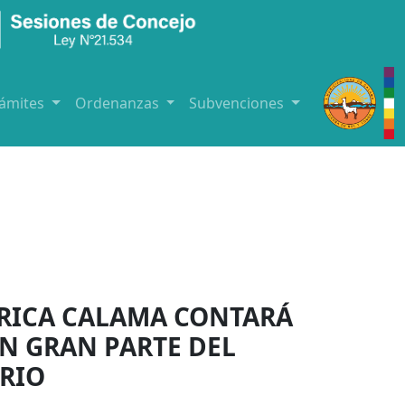
rámites
Ordenanzas
Subvenciones
ÓRICA CALAMA CONTARÁ
N GRAN PARTE DEL
RIO