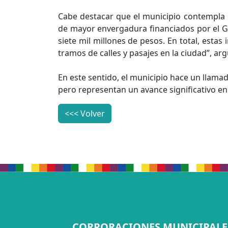
Cabe destacar que el municipio contempla o
de mayor envergadura financiados por el G
siete mil millones de pesos. En total, esta
tramos de calles y pasajes en la ciudad”, 
En este sentido, el municipio hace un llama
pero representan un avance significativo en 
<<< Volver
CORPORACIONES MUNICIPALE