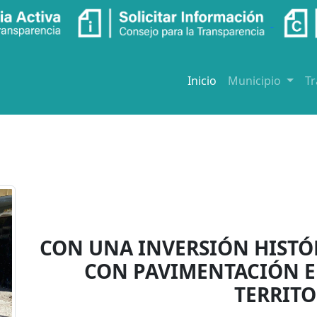
Inicio
Municipio
T
CON UNA INVERSIÓN HIST
CON PAVIMENTACIÓN E
TERRITO