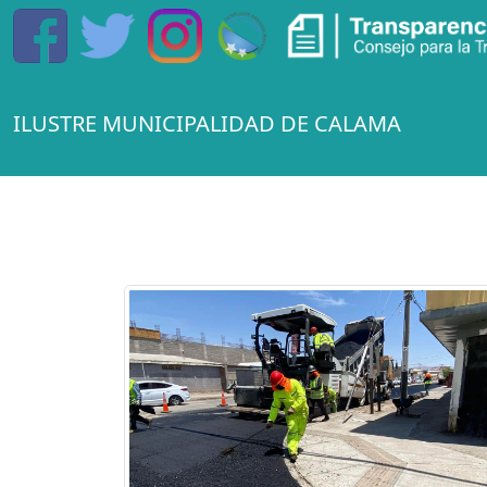
ILUSTRE MUNICIPALIDAD DE CALAMA