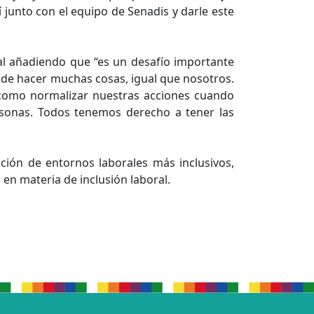
junto con el equipo de Senadis y darle este
al añadiendo que “es un desafío importante
de hacer muchas cosas, igual que nosotros.
s como normalizar nuestras acciones cuando
rsonas. Todos tenemos derecho a tener las
ción de entornos laborales más inclusivos,
en materia de inclusión laboral.