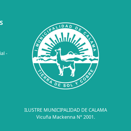
S
al -
ILUSTRE MUNICIPALIDAD DE CALAMA
Vicuña Mackenna N° 2001.