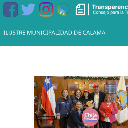
ILUSTRE MUNICIPALIDAD DE CALAMA