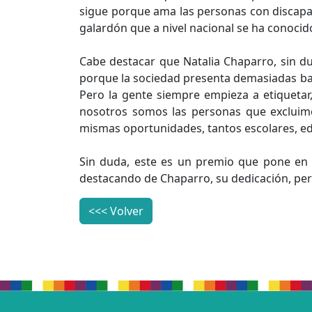
sigue porque ama las personas con discapac
galardón que a nivel nacional se ha conocido
Cabe destacar que Natalia Chaparro, sin d
porque la sociedad presenta demasiadas ba
Pero la gente siempre empieza a etiquetar
nosotros somos las personas que excluimo
mismas oportunidades, tantos escolares, ed
Sin duda, este es un premio que pone en v
destacando de Chaparro, su dedicación, pers
<<< Volver