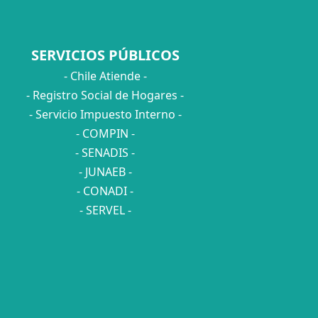
SERVICIOS PÚBLICOS
- Chile Atiende -
- Registro Social de Hogares -
- Servicio Impuesto Interno -
- COMPIN -
- SENADIS -
- JUNAEB -
- CONADI -
- SERVEL -