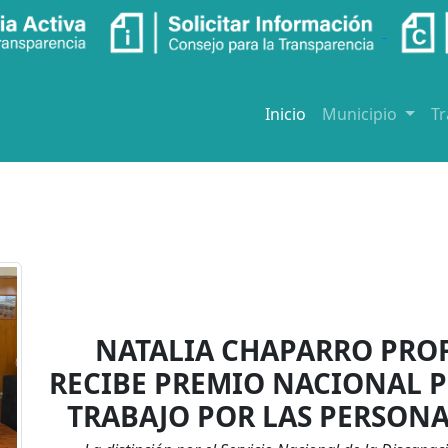
Inicio
Municipio
T
NATALIA CHAPARRO PROF
RECIBE PREMIO NACIONAL P
TRABAJO POR LAS PERSONA