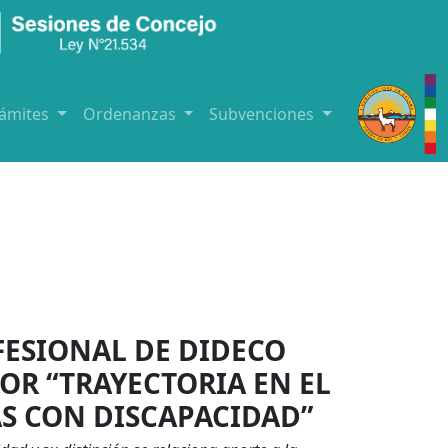
rámites
Ordenanzas
Subvenciones
ESIONAL DE DIDECO
OR “TRAYECTORIA EN EL
S CON DISCAPACIDAD”