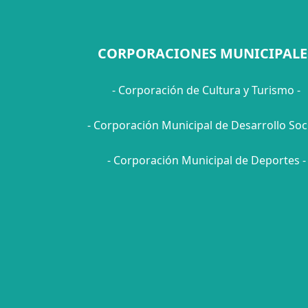
CORPORACIONES MUNICIPALE
- Corporación de Cultura y Turismo -
- Corporación Municipal de Desarrollo Soci
- Corporación Municipal de Deportes -