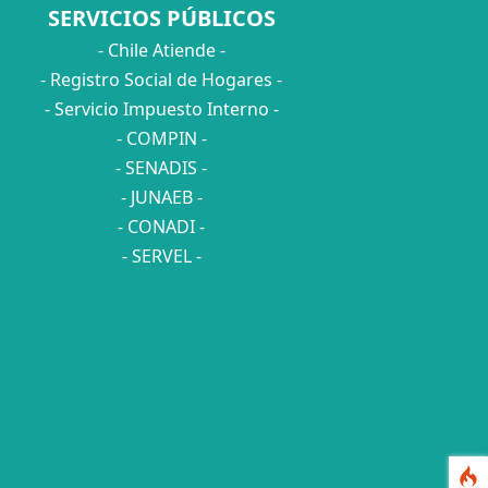
SERVICIOS PÚBLICOS
- Chile Atiende -
- Registro Social de Hogares -
- Servicio Impuesto Interno -
- COMPIN -
- SENADIS -
- JUNAEB -
- CONADI -
- SERVEL -