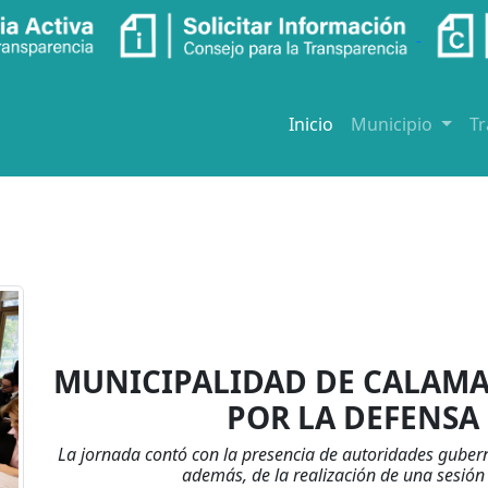
Inicio
Municipio
T
MUNICIPALIDAD DE CALAMA
POR LA DEFENSA 
La jornada contó con la presencia de autoridades guber
además, de la realización de una sesió