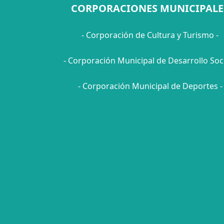
CORPORACIONES MUNICIPALE
- Corporación de Cultura y Turismo -
- Corporación Municipal de Desarrollo Soci
- Corporación Municipal de Deportes -