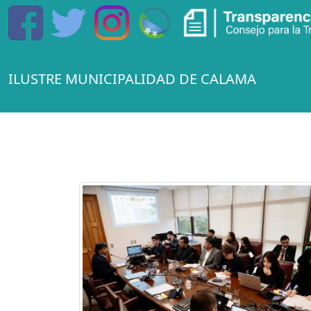
ILUSTRE MUNICIPALIDAD DE CALAMA