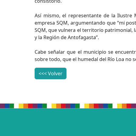
consistorio.
Así mismo, el representante de la Ilustre
empresa SQM, argumentando que “mi postur
SQM, que vulnera el territorio patrimonial,
y la Región de Antofagasta”.
Cabe señalar que el municipio se encuentr
sobre todo, que el humedal del Río Loa no 
<<< Volver