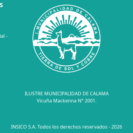
S
al -
ILUSTRE MUNICIPALIDAD DE CALAMA
Vicuña Mackenna N° 2001.
INSICO S.A. Todos los derechos reservados - 2026