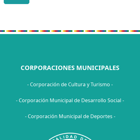
CORPORACIONES MUNICIPALES
- Corporación de Cultura y Turismo -
- Corporación Municipal de Desarrollo Social -
- Corporación Municipal de Deportes -