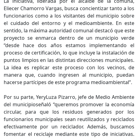
La iniciativa, liderada por el alcalde de la comuna,
Eliecer Chamorro Vargas, busca concientizar tanto a los
funcionarios como a los visitantes del municipio sobre
el cuidado del entorno y el medioambiente. En este
sentido, la máxima autoridad comunal destacó que este
proyecto se enmarca dentro de un municipio verde
“desde hace dos años estamos implementando el
proceso de certificación, lo que incluye la instalación de
puntos limpios en las distintas direcciones municipales.
La idea es replicar este proceso con los vecinos, de
manera que, cuando ingresen al municipio, puedan
hacerse partícipes de este programa medioambiental”.
Por su parte, YeryLuza Pizarro, jefe de Medio Ambiente
del municipioseñaló “queremos promover la economía
circular, para que los residuos generados por los
funcionarios municipales sean reutilizados y reciclados
efectivamente por un reciclador. Además, buscamos
fomentar el reciclaje mediante este tipo de iniciativas.