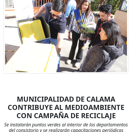
MUNICIPALIDAD DE CALAMA
CONTRIBUYE AL MEDIOAMBIENTE
CON CAMPAÑA DE RECICLAJE
Se instalarán puntos verdes al interior de los departamentos
del consistorio y se realizarán capacitaciones periódicas