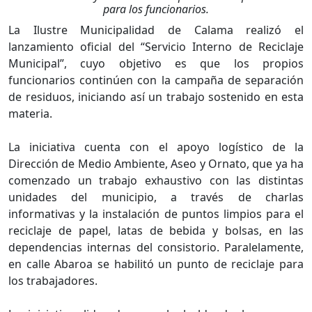
para los funcionarios.
La Ilustre Municipalidad de Calama realizó el
lanzamiento oficial del “Servicio Interno de Reciclaje
Municipal”, cuyo objetivo es que los propios
funcionarios continúen con la campaña de separación
de residuos, iniciando así un trabajo sostenido en esta
materia.
La iniciativa cuenta con el apoyo logístico de la
Dirección de Medio Ambiente, Aseo y Ornato, que ya ha
comenzado un trabajo exhaustivo con las distintas
unidades del municipio, a través de charlas
informativas y la instalación de puntos limpios para el
reciclaje de papel, latas de bebida y bolsas, en las
dependencias internas del consistorio. Paralelamente,
en calle Abaroa se habilitó un punto de reciclaje para
los trabajadores.