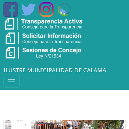
ILUSTRE MUNICIPALIDAD DE CALAMA