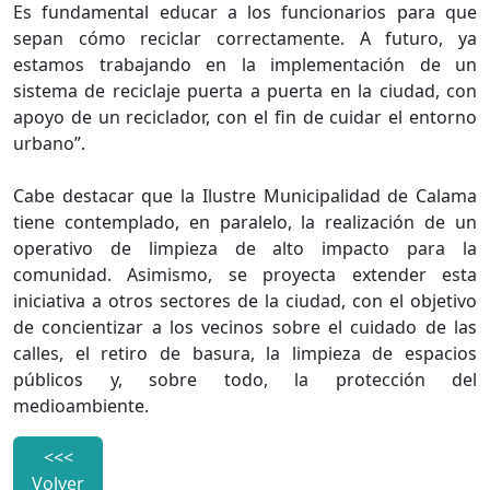
Es fundamental educar a los funcionarios para que
sepan cómo reciclar correctamente. A futuro, ya
estamos trabajando en la implementación de un
sistema de reciclaje puerta a puerta en la ciudad, con
apoyo de un reciclador, con el fin de cuidar el entorno
urbano”.
Cabe destacar que la Ilustre Municipalidad de Calama
tiene contemplado, en paralelo, la realización de un
operativo de limpieza de alto impacto para la
comunidad. Asimismo, se proyecta extender esta
iniciativa a otros sectores de la ciudad, con el objetivo
de concientizar a los vecinos sobre el cuidado de las
calles, el retiro de basura, la limpieza de espacios
públicos y, sobre todo, la protección del
medioambiente.
<<<
Volver