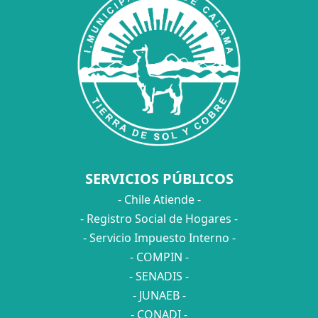
SERVICIOS PÚBLICOS
- Chile Atiende -
- Registro Social de Hogares -
- Servicio Impuesto Interno -
- COMPIN -
- SENADIS -
- JUNAEB -
- CONADI -