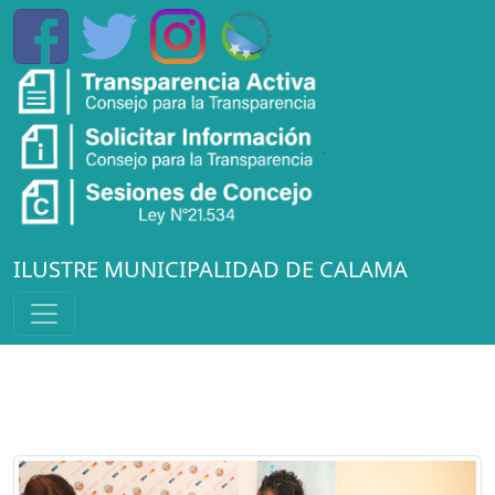
ILUSTRE MUNICIPALIDAD DE CALAMA