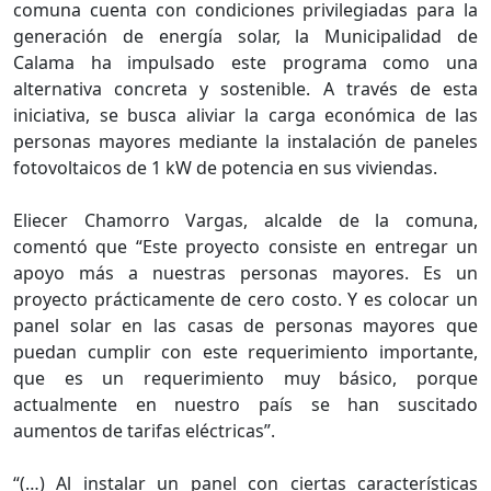
comuna cuenta con condiciones privilegiadas para la
generación de energía solar, la Municipalidad de
Calama ha impulsado este programa como una
alternativa concreta y sostenible. A través de esta
iniciativa, se busca aliviar la carga económica de las
personas mayores mediante la instalación de paneles
fotovoltaicos de 1 kW de potencia en sus viviendas.
Eliecer Chamorro Vargas, alcalde de la comuna,
comentó que “Este proyecto consiste en entregar un
apoyo más a nuestras personas mayores. Es un
proyecto prácticamente de cero costo. Y es colocar un
panel solar en las casas de personas mayores que
puedan cumplir con este requerimiento importante,
que es un requerimiento muy básico, porque
actualmente en nuestro país se han suscitado
aumentos de tarifas eléctricas”.
“(…) Al instalar un panel con ciertas características