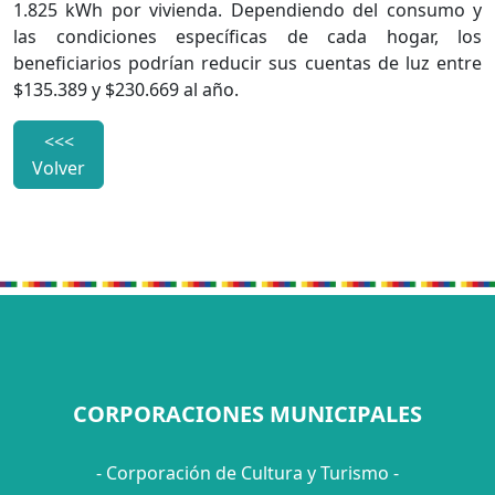
1.825 kWh por vivienda. Dependiendo del consumo y
las condiciones específicas de cada hogar, los
beneficiarios podrían reducir sus cuentas de luz entre
$135.389 y $230.669 al año.
<<<
Volver
CORPORACIONES MUNICIPALES
- Corporación de Cultura y Turismo -