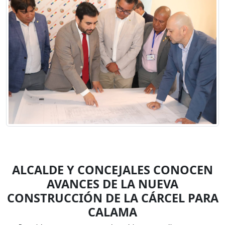
ALCALDE Y CONCEJALES CONOCEN
AVANCES DE LA NUEVA
CONSTRUCCIÓN DE LA CÁRCEL PARA
CALAMA