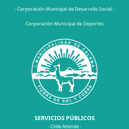
- Corporación Municipal de Desarrollo Social -
- Corporación Municipal de Deportes -
SERVICIOS PÚBLICOS
- Chile Atiende -