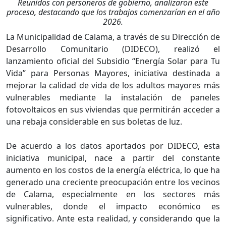
Reunidos con personeros de gobierno, analizaron este
proceso, destacando que los trabajos comenzarían en el año
2026.
La Municipalidad de Calama, a través de su Dirección de
Desarrollo Comunitario (DIDECO), realizó el
lanzamiento oficial del Subsidio “Energía Solar para Tu
Vida” para Personas Mayores, iniciativa destinada a
mejorar la calidad de vida de los adultos mayores más
vulnerables mediante la instalación de paneles
fotovoltaicos en sus viviendas que permitirán acceder a
una rebaja considerable en sus boletas de luz.
De acuerdo a los datos aportados por DIDECO, esta
iniciativa municipal, nace a partir del constante
aumento en los costos de la energía eléctrica, lo que ha
generado una creciente preocupación entre los vecinos
de Calama, especialmente en los sectores más
vulnerables, donde el impacto económico es
significativo. Ante esta realidad, y considerando que la