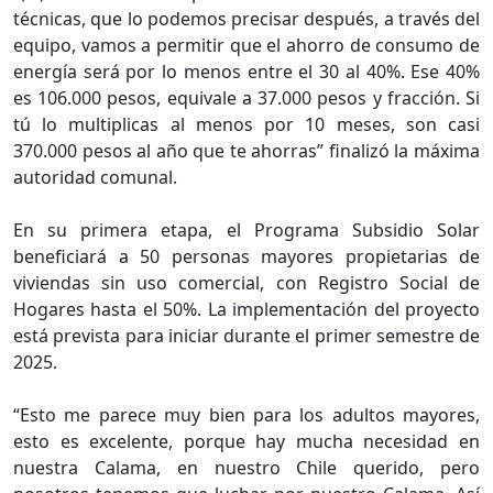
técnicas, que lo podemos precisar después, a través del
equipo, vamos a permitir que el ahorro de consumo de
energía será por lo menos entre el 30 al 40%. Ese 40%
es 106.000 pesos, equivale a 37.000 pesos y fracción. Si
tú lo multiplicas al menos por 10 meses, son casi
370.000 pesos al año que te ahorras” finalizó la máxima
autoridad comunal.
En su primera etapa, el Programa Subsidio Solar
beneficiará a 50 personas mayores propietarias de
viviendas sin uso comercial, con Registro Social de
Hogares hasta el 50%. La implementación del proyecto
está prevista para iniciar durante el primer semestre de
2025.
“Esto me parece muy bien para los adultos mayores,
esto es excelente, porque hay mucha necesidad en
nuestra Calama, en nuestro Chile querido, pero