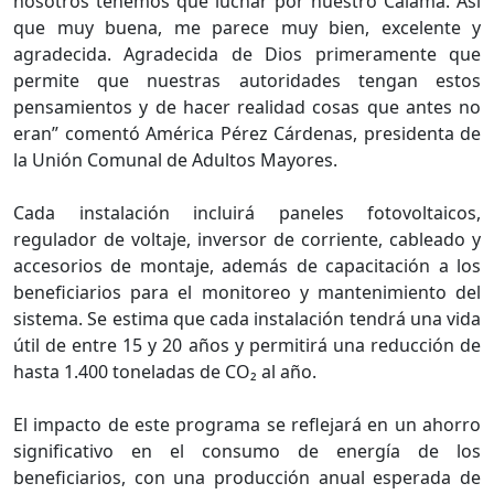
nosotros tenemos que luchar por nuestro Calama. Así
que muy buena, me parece muy bien, excelente y
agradecida. Agradecida de Dios primeramente que
permite que nuestras autoridades tengan estos
pensamientos y de hacer realidad cosas que antes no
eran” comentó América Pérez Cárdenas, presidenta de
la Unión Comunal de Adultos Mayores.
Cada instalación incluirá paneles fotovoltaicos,
regulador de voltaje, inversor de corriente, cableado y
accesorios de montaje, además de capacitación a los
beneficiarios para el monitoreo y mantenimiento del
sistema. Se estima que cada instalación tendrá una vida
útil de entre 15 y 20 años y permitirá una reducción de
hasta 1.400 toneladas de CO₂ al año.
El impacto de este programa se reflejará en un ahorro
significativo en el consumo de energía de los
beneficiarios, con una producción anual esperada de