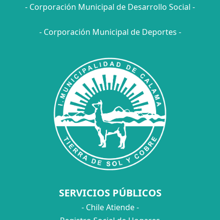
- Corporación Municipal de Desarrollo Social -
- Corporación Municipal de Deportes -
SERVICIOS PÚBLICOS
- Chile Atiende -