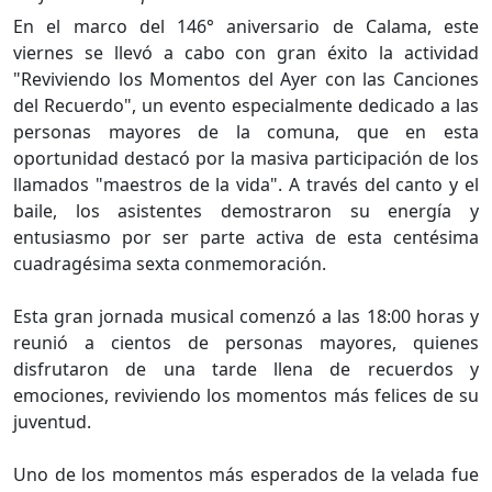
En el marco del 146° aniversario de Calama, este
viernes se llevó a cabo con gran éxito la actividad
"Reviviendo los Momentos del Ayer con las Canciones
del Recuerdo", un evento especialmente dedicado a las
personas mayores de la comuna, que en esta
oportunidad destacó por la masiva participación de los
llamados "maestros de la vida". A través del canto y el
baile, los asistentes demostraron su energía y
entusiasmo por ser parte activa de esta centésima
cuadragésima sexta conmemoración.
Esta gran jornada musical comenzó a las 18:00 horas y
reunió a cientos de personas mayores, quienes
disfrutaron de una tarde llena de recuerdos y
emociones, reviviendo los momentos más felices de su
juventud.
Uno de los momentos más esperados de la velada fue