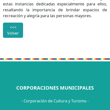
estas instancias dedicadas especialmente para ellos,
resaltando la importancia de brindar espacios de
recreación y alegría para las personas mayores.
<<<
Volver
CORPORACIONES MUNICIPALES
- Corporación de Cultura y Turismo -