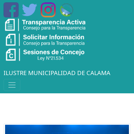
ILUSTRE MUNICIPALIDAD DE CALAMA