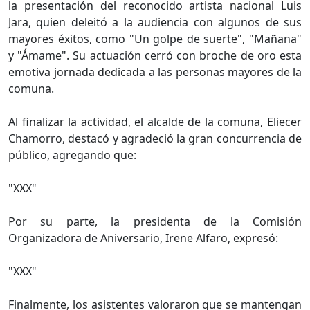
la presentación del reconocido artista nacional Luis
Jara, quien deleitó a la audiencia con algunos de sus
mayores éxitos, como "Un golpe de suerte", "Mañana"
y "Ámame". Su actuación cerró con broche de oro esta
emotiva jornada dedicada a las personas mayores de la
comuna.
Al finalizar la actividad, el alcalde de la comuna, Eliecer
Chamorro, destacó y agradeció la gran concurrencia de
público, agregando que:
"XXX"
Por su parte, la presidenta de la Comisión
Organizadora de Aniversario, Irene Alfaro, expresó:
"XXX"
Finalmente, los asistentes valoraron que se mantengan