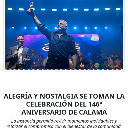
ALEGRÍA Y NOSTALGIA SE TOMAN LA
CELEBRACIÓN DEL 146°
ANIVERSARIO DE CALAMA
La instancia permitió revivir momentos inolvidables y
reforzar el compromiso con el bienestar de la comunidad.