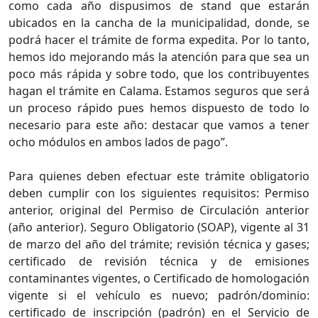
como cada año dispusimos de stand que estarán
ubicados en la cancha de la municipalidad, donde, se
podrá hacer el trámite de forma expedita. Por lo tanto,
hemos ido mejorando más la atención para que sea un
poco más rápida y sobre todo, que los contribuyentes
hagan el trámite en Calama. Estamos seguros que será
un proceso rápido pues hemos dispuesto de todo lo
necesario para este año: destacar que vamos a tener
ocho módulos en ambos lados de pago”.
Para quienes deben efectuar este trámite obligatorio
deben cumplir con los siguientes requisitos: Permiso
anterior, original del Permiso de Circulación anterior
(año anterior). Seguro Obligatorio (SOAP), vigente al 31
de marzo del año del trámite; revisión técnica y gases;
certificado de revisión técnica y de emisiones
contaminantes vigentes, o Certificado de homologación
vigente si el vehículo es nuevo; padrón/dominio:
certificado de inscripción (padrón) en el Servicio de