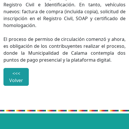
Registro Civil e Identificación. En tanto, vehículos
nuevos: factura de compra (incluida copia), solicitud de
inscripción en el Registro Civil, SOAP y certificado de
homologación.
El proceso de permiso de circulación comenzó y ahora,
es obligación de los contribuyentes realizar el proceso,
donde la Municipalidad de Calama contempla dos
puntos de pago presencial y la plataforma digital.
<<<
Volver