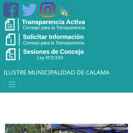
ILUSTRE MUNICIPALIDAD DE CALAMA