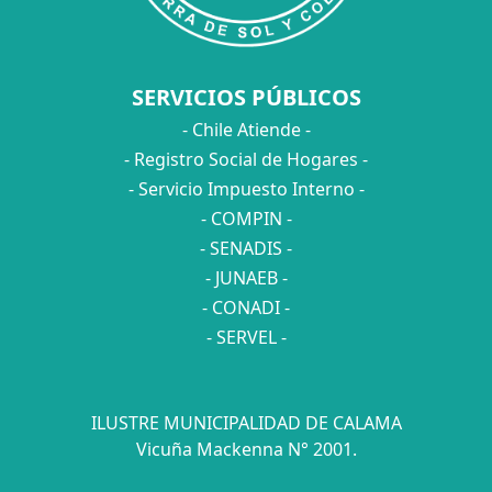
SERVICIOS PÚBLICOS
- Chile Atiende -
- Registro Social de Hogares -
- Servicio Impuesto Interno -
- COMPIN -
- SENADIS -
- JUNAEB -
- CONADI -
- SERVEL -
ILUSTRE MUNICIPALIDAD DE CALAMA
Vicuña Mackenna N° 2001.