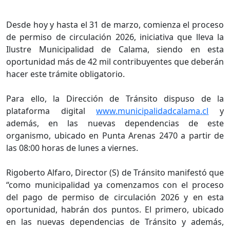
Desde hoy y hasta el 31 de marzo, comienza el proceso
de permiso de circulación 2026, iniciativa que lleva la
Ilustre Municipalidad de Calama, siendo en esta
oportunidad más de 42 mil contribuyentes que deberán
hacer este trámite obligatorio.
Para ello, la Dirección de Tránsito dispuso de la
plataforma digital
www.municipalidadcalama.cl
y
además, en las nuevas dependencias de este
organismo, ubicado en Punta Arenas 2470 a partir de
las 08:00 horas de lunes a viernes.
Rigoberto Alfaro, Director (S) de Tránsito manifestó que
“como municipalidad ya comenzamos con el proceso
del pago de permiso de circulación 2026 y en esta
oportunidad, habrán dos puntos. El primero, ubicado
en las nuevas dependencias de Tránsito y además,