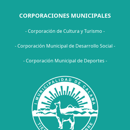
CORPORACIONES MUNICIPALES
- Corporación de Cultura y Turismo -
- Corporación Municipal de Desarrollo Social -
- Corporación Municipal de Deportes -