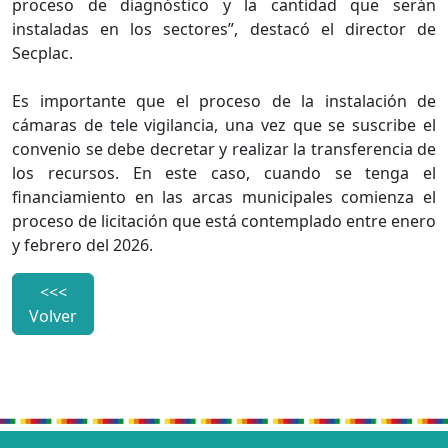
proceso de diagnóstico y la cantidad que serán
instaladas en los sectores”, destacó el director de
Secplac.
Es importante que el proceso de la instalación de
cámaras de tele vigilancia, una vez que se suscribe el
convenio se debe decretar y realizar la transferencia de
los recursos. En este caso, cuando se tenga el
financiamiento en las arcas municipales comienza el
proceso de licitación que está contemplado entre enero
y febrero del 2026.
<<<
Volver