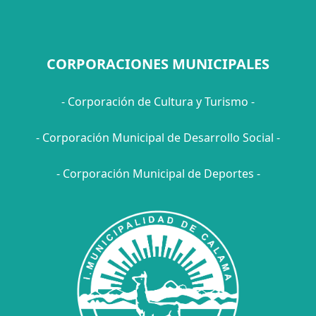
CORPORACIONES MUNICIPALES
- Corporación de Cultura y Turismo -
- Corporación Municipal de Desarrollo Social -
- Corporación Municipal de Deportes -