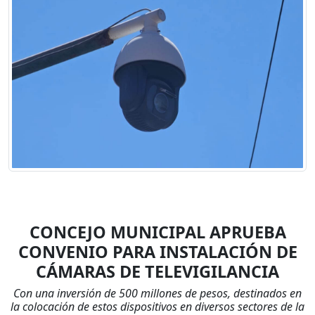
CONCEJO MUNICIPAL APRUEBA
CONVENIO PARA INSTALACIÓN DE
CÁMARAS DE TELEVIGILANCIA
Con una inversión de 500 millones de pesos, destinados en
la colocación de estos dispositivos en diversos sectores de la