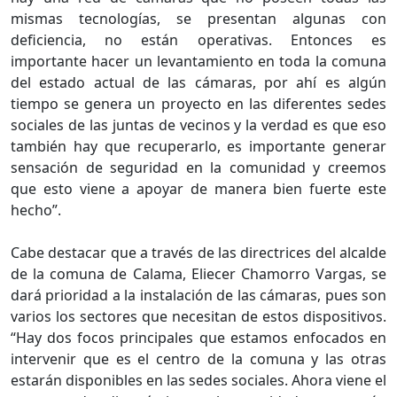
mismas tecnologías, se presentan algunas con
deficiencia, no están operativas. Entonces es
importante hacer un levantamiento en toda la comuna
del estado actual de las cámaras, por ahí es algún
tiempo se genera un proyecto en las diferentes sedes
sociales de las juntas de vecinos y la verdad es que eso
también hay que recuperarlo, es importante generar
sensación de seguridad en la comunidad y creemos
que esto viene a apoyar de manera bien fuerte este
hecho”.
Cabe destacar que a través de las directrices del alcalde
de la comuna de Calama, Eliecer Chamorro Vargas, se
dará prioridad a la instalación de las cámaras, pues son
varios los sectores que necesitan de estos dispositivos.
“Hay dos focos principales que estamos enfocados en
intervenir que es el centro de la comuna y las otras
estarán disponibles en las sedes sociales. Ahora viene el