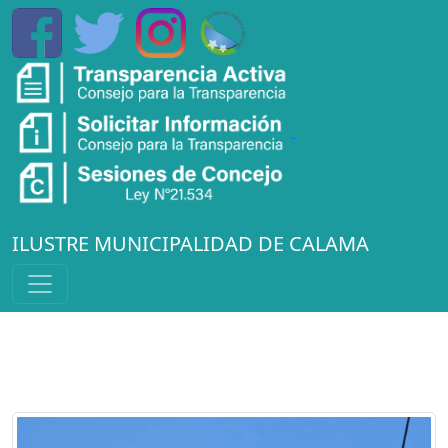
ILUSTRE MUNICIPALIDAD DE CALAMA