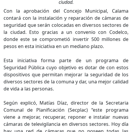
ciudad.
Con la aprobación del Concejo Municipal, Calama
contará con la instalación y reparación de cámaras de
seguridad que serán colocadas en diversos sectores de
la ciudad. Esto gracias a un convenio con Codelco,
donde este se comprometió invertir 500 millones de
pesos en esta iniciativa en un mediano plazo.
Esta iniciativa forma parte de un programa de
Seguridad Pública cuyo objetivo es dotar de con estos
dispositivos que permitan mejorar la seguridad de los
diversos sectores de la comuna y dar, una mejor calidad
de vida a las personas.
Según explicó, Matías Díaz, director de la Secretaria
Comunal de Planificación (Secplac) “este programa
viene a mejorar, recuperar, reponer e instalar nuevas
cámaras de televigilancia en diversos sectores. Hoy día
hay una red de cámaras que no poseen todas las