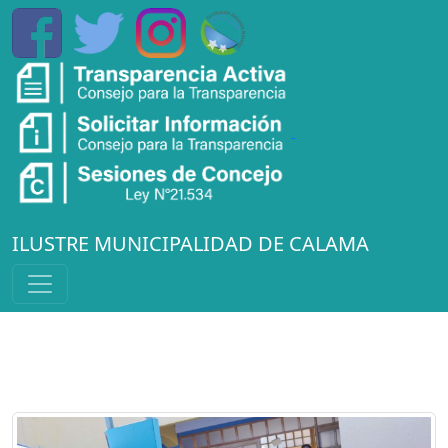
ILUSTRE MUNICIPALIDAD DE CALAMA