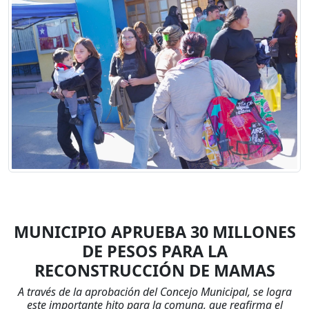
MUNICIPIO APRUEBA 30 MILLONES
DE PESOS PARA LA
RECONSTRUCCIÓN DE MAMAS
A través de la aprobación del Concejo Municipal, se logra
este importante hito para la comuna, que reafirma el