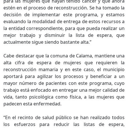
para las mujeres que hayan tenido cáncer y que ahora
estén en el proceso de reconstrucción. Se ha tomado la
decisión de implementar este programa, y estamos
evaluando la modalidad de entrega de estos recursos a
la entidad correspondiente, para que pueda realizar un
mejor trabajo y disminuir la lista de espera, que
actualmente sigue siendo bastante alta.”
Cabe destacar que la comuna de Calama, mantiene una
alta cifra de espera de mujeres que requieren la
reconstrucción mamaria y en este caso, el municipio
aportará para agilizar los procesos y beneficiar a un
mayor número de pacientes con este programa, cuyo
trabajo está enfocado en entregar una mejor calidad de
vida, tanto psicológica como física, a las mujeres que
padecen esta enfermedad.
“En el recinto de salud público se han realizado todos
los esfuerzos para reducir las listas de espera,