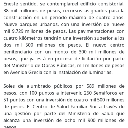
Eneste sentido, se contemplan:el edificio consistorial,
38 mil millones de pesos, recursos asignados para la
construcción en un periodo máximo de cuatro años.
Nueve parques urbanos, con una inversión de nueve
mil 9.729 millones de pesos. Las pavimentaciones con
cuatro kilómetros tendrán una inversión superior a los
dos mil 500 millones de pesos. El nuevo centro
penitenciario con un monto de 300 mil millones de
pesos, que ya está en proceso de licitación por parte
del Ministerio de Obras Públicas, mil millones de pesos
en Avenida Grecia con la instalación de luminarias.
Soles de alumbrado públicos por 589 millones de
pesos, con 100 puntos a intervenir. 250 Semáforos en
51 puntos con una inversión de cuatro mil 500 millones
de pesos. El Centro de Salud Familiar Sur a través de
una gestión por parte del Ministerio de Salud que
alcanza una inversión de ocho mil 900 millones de
pesos.