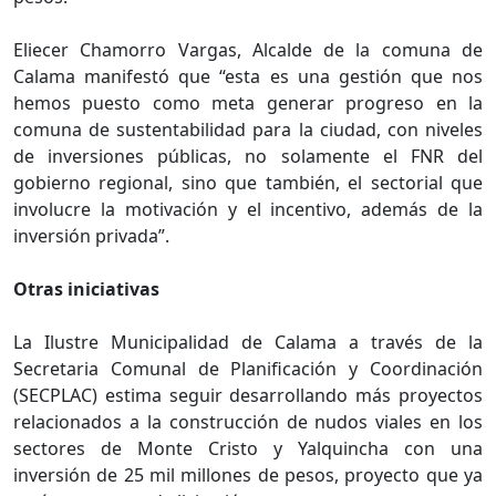
Eliecer Chamorro Vargas, Alcalde de la comuna de
Calama manifestó que “esta es una gestión que nos
hemos puesto como meta generar progreso en la
comuna de sustentabilidad para la ciudad, con niveles
de inversiones públicas, no solamente el FNR del
gobierno regional, sino que también, el sectorial que
involucre la motivación y el incentivo, además de la
inversión privada”.
Otras iniciativas
La Ilustre Municipalidad de Calama a través de la
Secretaria Comunal de Planificación y Coordinación
(SECPLAC) estima seguir desarrollando más proyectos
relacionados a la construcción de nudos viales en los
sectores de Monte Cristo y Yalquincha con una
inversión de 25 mil millones de pesos, proyecto que ya