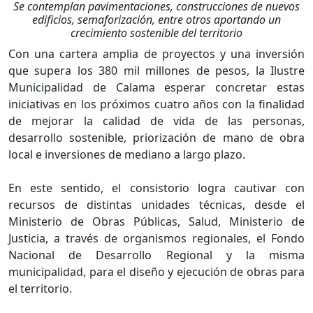
Se contemplan pavimentaciones, construcciones de nuevos
edificios, semaforización, entre otros aportando un
crecimiento sostenible del territorio
Con una cartera amplia de proyectos y una inversión
que supera los 380 mil millones de pesos, la Ilustre
Municipalidad de Calama esperar concretar estas
iniciativas en los próximos cuatro años con la finalidad
de mejorar la calidad de vida de las personas,
desarrollo sostenible, priorización de mano de obra
local e inversiones de mediano a largo plazo.
En este sentido, el consistorio logra cautivar con
recursos de distintas unidades técnicas, desde el
Ministerio de Obras Públicas, Salud, Ministerio de
Justicia, a través de organismos regionales, el Fondo
Nacional de Desarrollo Regional y la misma
municipalidad, para el diseño y ejecución de obras para
el territorio.