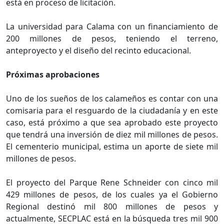
está en proceso de licitación.
La universidad para Calama con un financiamiento de
200 millones de pesos, teniendo el terreno,
anteproyecto y el diseño del recinto educacional.
Próximas aprobaciones
Uno de los sueños de los calameños es contar con una
comisaria para el resguardo de la ciudadanía y en este
caso, está próximo a que sea aprobado este proyecto
que tendrá una inversión de diez mil millones de pesos.
El cementerio municipal, estima un aporte de siete mil
millones de pesos.
El proyecto del Parque Rene Schneider con cinco mil
429 millones de pesos, de los cuales ya el Gobierno
Regional destinó mil 800 millones de pesos y
actualmente, SECPLAC está en la búsqueda tres mil 900