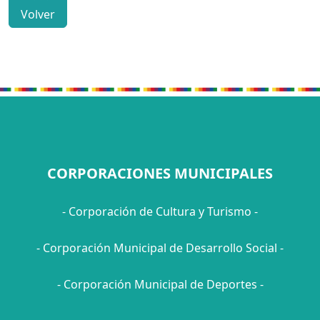
Volver
CORPORACIONES MUNICIPALES
- Corporación de Cultura y Turismo -
- Corporación Municipal de Desarrollo Social -
- Corporación Municipal de Deportes -