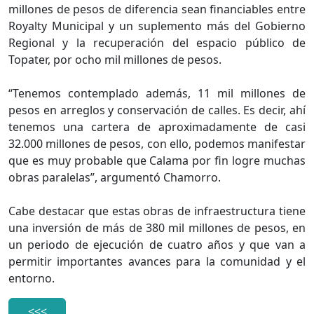
millones de pesos de diferencia sean financiables entre
Royalty Municipal y un suplemento más del Gobierno
Regional y la recuperación del espacio público de
Topater, por ocho mil millones de pesos.
“Tenemos contemplado además, 11 mil millones de
pesos en arreglos y conservación de calles. Es decir, ahí
tenemos una cartera de aproximadamente de casi
32.000 millones de pesos, con ello, podemos manifestar
que es muy probable que Calama por fin logre muchas
obras paralelas”, argumentó Chamorro.
Cabe destacar que estas obras de infraestructura tiene
una inversión de más de 380 mil millones de pesos, en
un periodo de ejecución de cuatro años y que van a
permitir importantes avances para la comunidad y el
entorno.
<<<