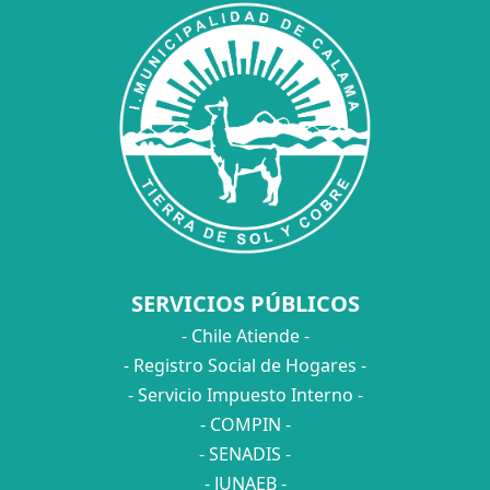
SERVICIOS PÚBLICOS
- Chile Atiende -
- Registro Social de Hogares -
- Servicio Impuesto Interno -
- COMPIN -
- SENADIS -
- JUNAEB -