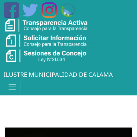
ILUSTRE MUNICIPALIDAD DE CALAMA