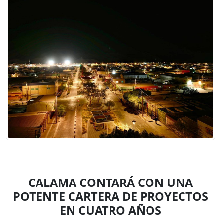
CALAMA CONTARÁ CON UNA
POTENTE CARTERA DE PROYECTOS
EN CUATRO AÑOS