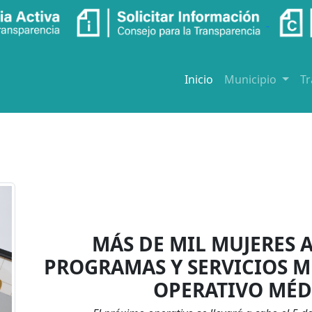
Inicio
Municipio
T
MÁS DE MIL MUJERES 
PROGRAMAS Y SERVICIOS M
OPERATIVO MÉD