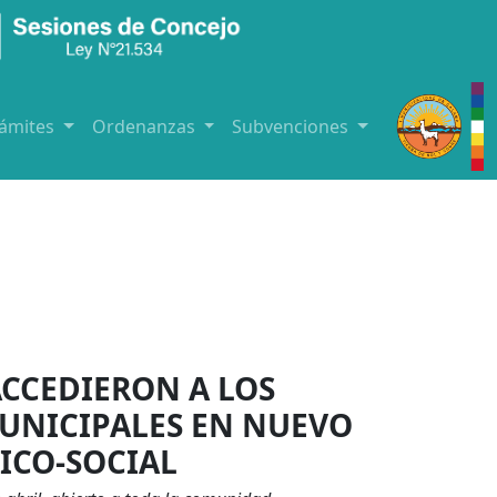
rámites
Ordenanzas
Subvenciones
ACCEDIERON A LOS
UNICIPALES EN NUEVO
ICO-SOCIAL