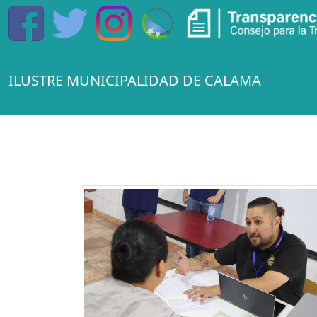
ILUSTRE MUNICIPALIDAD DE CALAMA