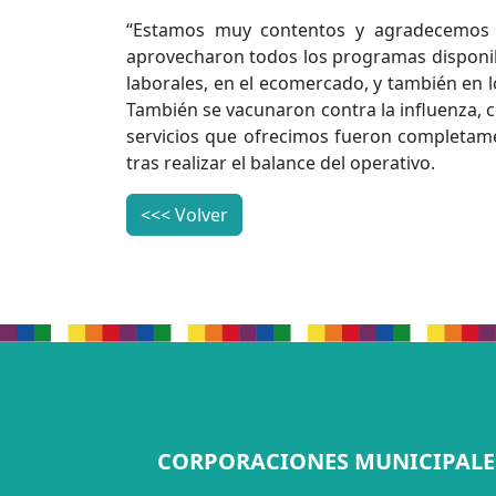
“Estamos muy contentos y agradecemos a
aprovecharon todos los programas disponible
laborales, en el ecomercado, y también en 
También se vacunaron contra la influenza, 
servicios que ofrecimos fueron completame
tras realizar el balance del operativo.
<<< Volver
CORPORACIONES MUNICIPALE